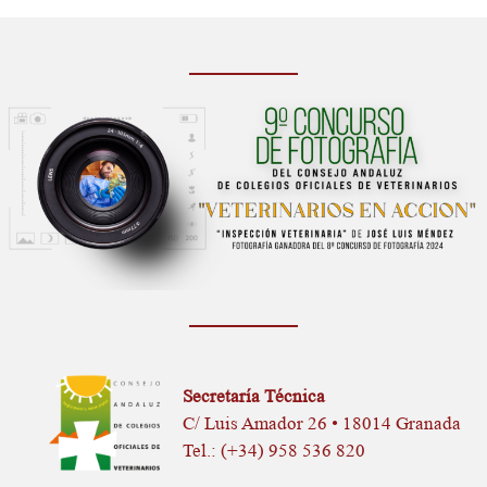
Secretaría Técnica
C/ Luis Amador 26 • 18014 Granada
Tel.: (+34) 958 536 820