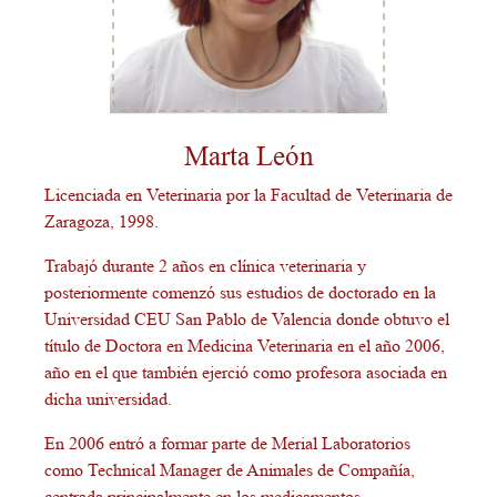
Marta León
Licenciada en Veterinaria por la Facultad de Veterinaria de
Zaragoza, 1998.
Trabajó durante 2 años en clínica veterinaria y
posteriormente comenzó sus estudios de doctorado en la
Universidad CEU San Pablo de Valencia donde obtuvo el
título de Doctora en Medicina Veterinaria en el año 2006,
año en el que también ejerció como profesora asociada en
dicha universidad.
En 2006 entró a formar parte de Merial Laboratorios
como Technical Manager de Animales de Compañía,
centrada principalmente en los medicamentos