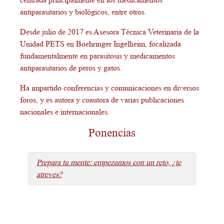
antiparasitarios y biológicos, entre otros.
Desde julio de 2017 es Asesora Técnica Veterinaria de la
Unidad PETS en Boehringer Ingelheim, focalizada
fundamentalmente en parasitosis y medicamentos
antiparasitarios de peros y gatos.
Ha impartido conferencias y comunicaciones en diversos
foros, y es autora y coautora de varias publicaciones
nacionales e internacionales.
Ponencias
Prepara tu mente: empezamos con un reto, ¿te
atreves?