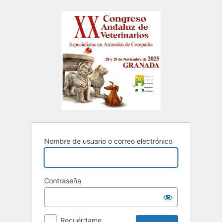
XX Congreso 
Nombre de usuario o correo electrónico
Contraseña
Recuérdame