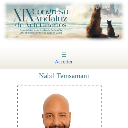
Acceder
Nabil Temsamani