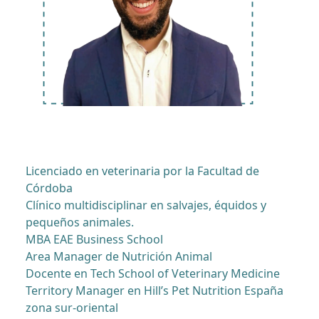
Licenciado en veterinaria por la Facultad de
Córdoba
Clínico multidisciplinar en salvajes, équidos y
pequeños animales.
MBA EAE Business School
Area Manager de Nutrición Animal
Docente en Tech School of Veterinary Medicine
Territory Manager en Hill’s Pet Nutrition España
zona sur-oriental