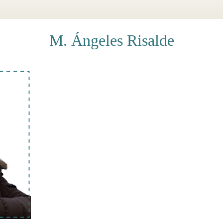
M. Ángeles Risalde