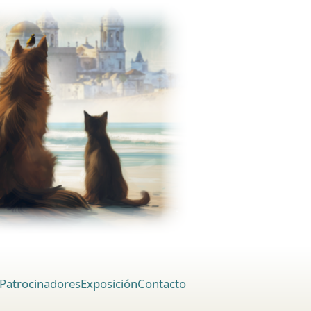
Patrocinadores
Exposición
Contacto