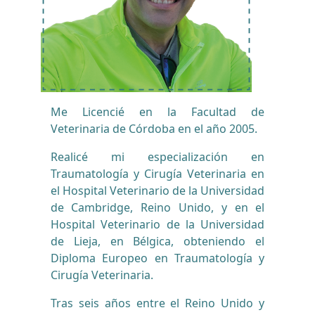
Me Licencié en la Facultad de
Veterinaria de Córdoba en el año 2005.
Realicé mi especialización en
Traumatología y Cirugía Veterinaria en
el Hospital Veterinario de la Universidad
de Cambridge, Reino Unido, y en el
Hospital Veterinario de la Universidad
de Lieja, en Bélgica, obteniendo el
Diploma Europeo en Traumatología y
Cirugía Veterinaria.
Tras seis años entre el Reino Unido y