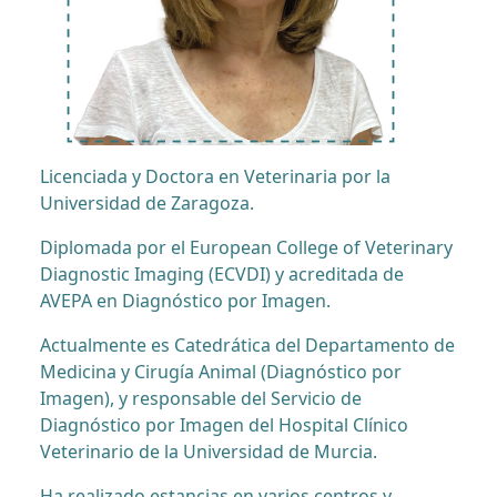
Licenciada y Doctora en Veterinaria por la
Universidad de Zaragoza.
Diplomada por el European College of Veterinary
Diagnostic Imaging (ECVDI) y acreditada de
AVEPA en Diagnóstico por Imagen.
Actualmente es Catedrática del Departamento de
Medicina y Cirugía Animal (Diagnóstico por
Imagen), y responsable del Servicio de
Diagnóstico por Imagen del Hospital Clínico
Veterinario de la Universidad de Murcia.
Ha realizado estancias en varios centros y