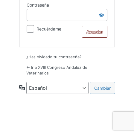
Contraseña
Recuérdame
¿Has olvidado tu contraseña?
← Ir a XVIII Congreso Andaluz de
Veterinarios
Idioma